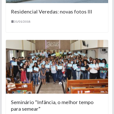
Residencial Veredas: novas fotos III
31/01/2018
Seminário “Infância, o melhor tempo
para semear”