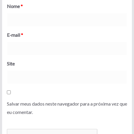
Nome
*
E-mail
*
Site
Salvar meus dados neste navegador para a próxima vez que
eu comentar.