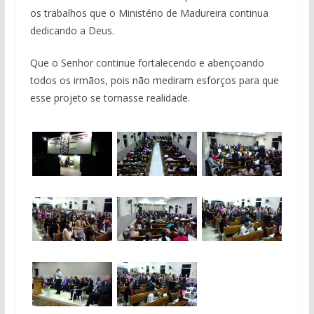
os trabalhos que o Ministério de Madureira continua
dedicando a Deus.
Que o Senhor continue fortalecendo e abençoando
todos os irmãos, pois não mediram esforços para que
esse projeto se tornasse realidade.