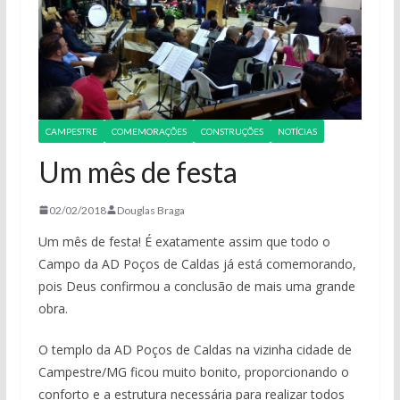
CAMPESTRE
COMEMORAÇÕES
CONSTRUÇÕES
NOTÍCIAS
Um mês de festa
02/02/2018
Douglas Braga
Um mês de festa! É exatamente assim que todo o
Campo da AD Poços de Caldas já está comemorando,
pois Deus confirmou a conclusão de mais uma grande
obra.
O templo da AD Poços de Caldas na vizinha cidade de
Campestre/MG ficou muito bonito, proporcionando o
conforto e a estrutura necessária para realizar todos