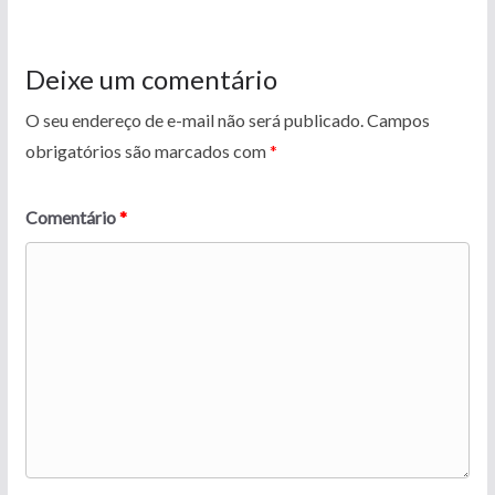
Deixe um comentário
O seu endereço de e-mail não será publicado.
Campos
obrigatórios são marcados com
*
Comentário
*