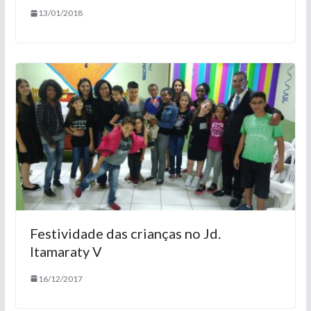
13/01/2018
Festividade das crianças no Jd.
Itamaraty V
16/12/2017