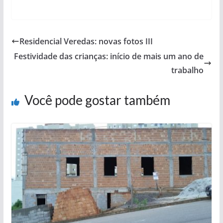
Residencial Veredas: novas fotos III
Festividade das crianças: início de mais um ano de
trabalho
Você pode gostar também